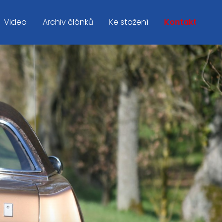
Video
Archiv článků
Ke stažení
Kontakt