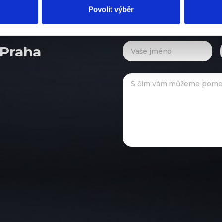
Povolit výběr
 Praha