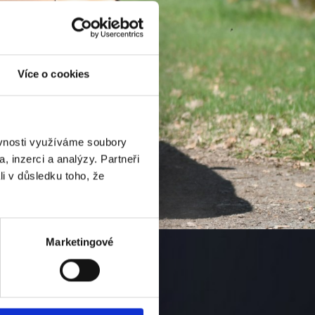
Více o cookies
ěvnosti využíváme soubory
, inzerci a analýzy. Partneři
li v důsledku toho, že
Marketingové