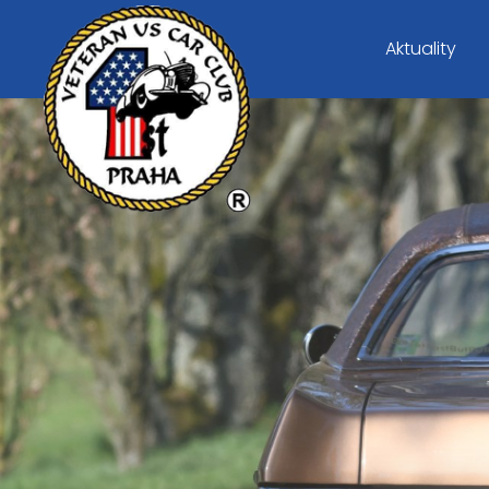
Aktuality