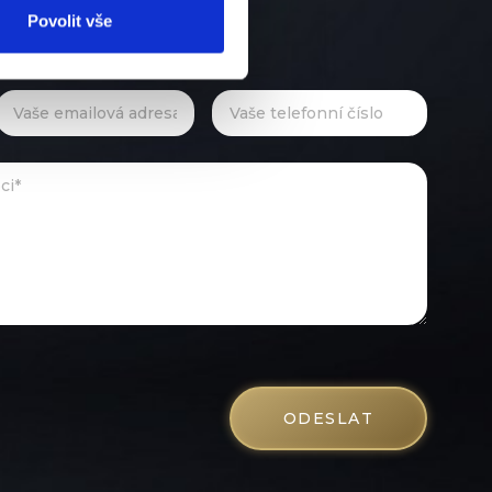
Povolit vše