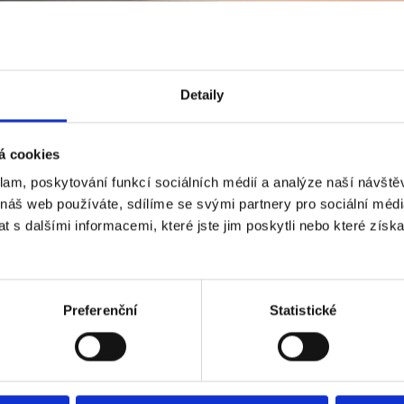
Detaily
á cookies
klam, poskytování funkcí sociálních médií a analýze naší návšt
 náš web používáte, sdílíme se svými partnery pro sociální média
 s dalšími informacemi, které jste jim poskytli nebo které získa
Preferenční
Statistické